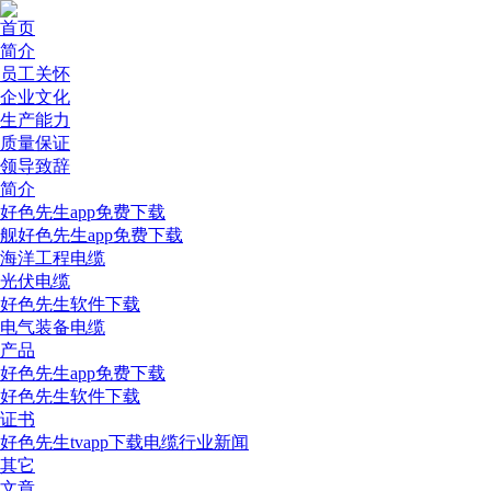
首页
简介
员工关怀
企业文化
生产能力
质量保证
领导致辞
简介
好色先生app免费下载
舰好色先生app免费下载
海洋工程电缆
光伏电缆
好色先生软件下载
电气装备电缆
产品
好色先生app免费下载
好色先生软件下载
证书
好色先生tvapp下载电缆行业新闻
其它
文章